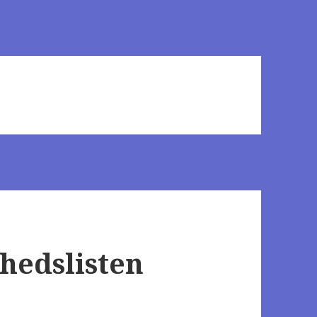
nhedslisten