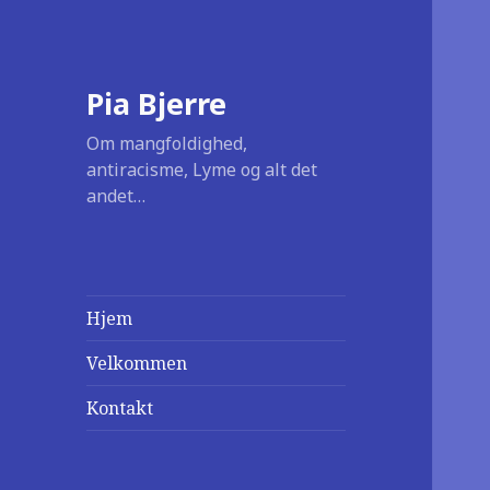
Pia Bjerre
Om mangfoldighed,
antiracisme, Lyme og alt det
andet…
Hjem
Velkommen
Kontakt