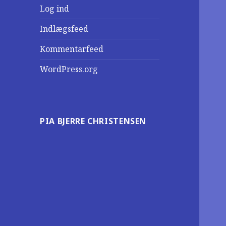
Log ind
Indlægsfeed
Kommentarfeed
WordPress.org
PIA BJERRE CHRISTENSEN