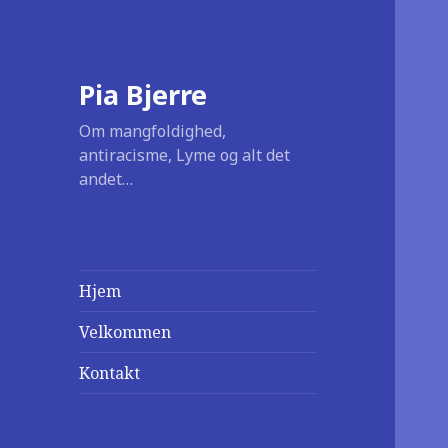
Pia Bjerre
Om mangfoldighed,
antiracisme, Lyme og alt det
andet…
Hjem
Velkommen
Kontakt