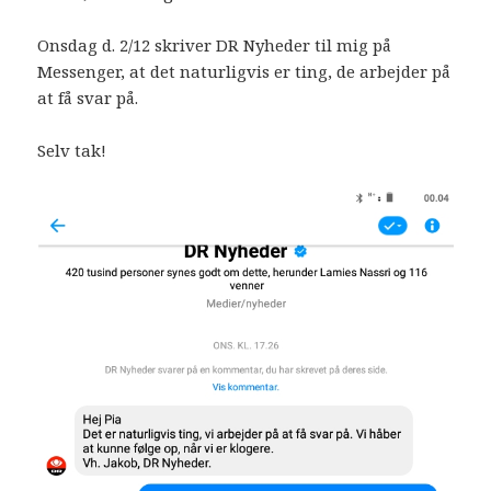
Onsdag d. 2/12 skriver DR Nyheder til mig på
Messenger, at det naturligvis er ting, de arbejder på
at få svar på.
Selv tak!