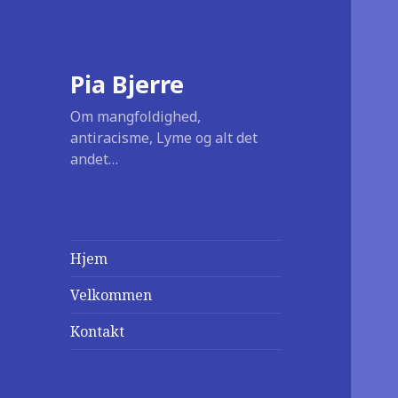
Pia Bjerre
Om mangfoldighed,
antiracisme, Lyme og alt det
andet…
Hjem
Velkommen
Kontakt