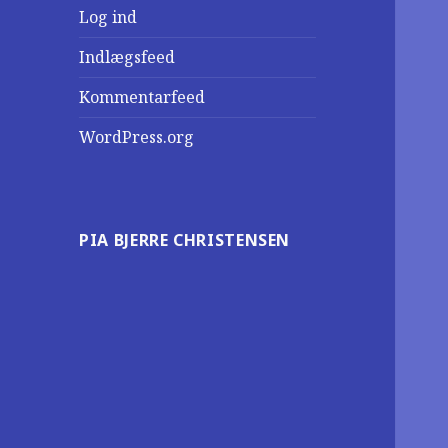
Log ind
Indlægsfeed
Kommentarfeed
WordPress.org
PIA BJERRE CHRISTENSEN