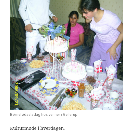
Børnefødselsdag hos venner i Gellerup
Kulturmøde i hverdagen.